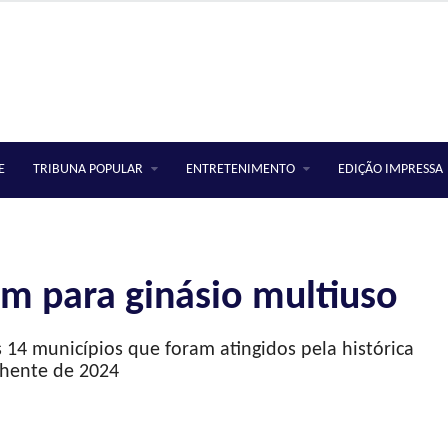
E
TRIBUNA POPULAR
ENTRETENIMENTO
EDIÇÃO IMPRESSA
em para ginásio multiuso
 14 municípios que foram atingidos pela histórica
hente de 2024