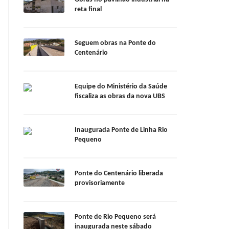
reta final
Seguem obras na Ponte do
Centenário
Equipe do Ministério da Saúde
fiscaliza as obras da nova UBS
Inaugurada Ponte de Linha Rio
Pequeno
Ponte do Centenário liberada
provisoriamente
Ponte de Rio Pequeno será
inaugurada neste sábado