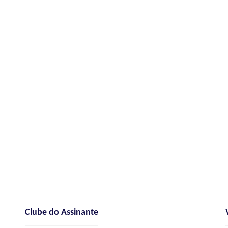
Clube do Assinante