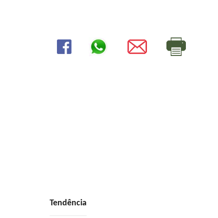
Tendência