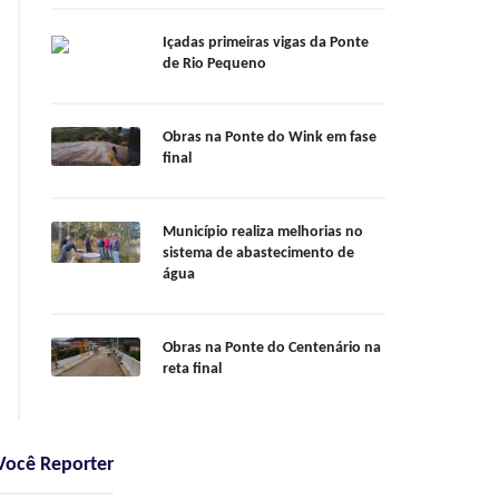
Içadas primeiras vigas da Ponte
de Rio Pequeno
Obras na Ponte do Wink em fase
final
Município realiza melhorias no
sistema de abastecimento de
água
Obras na Ponte do Centenário na
reta final
Você Reporter