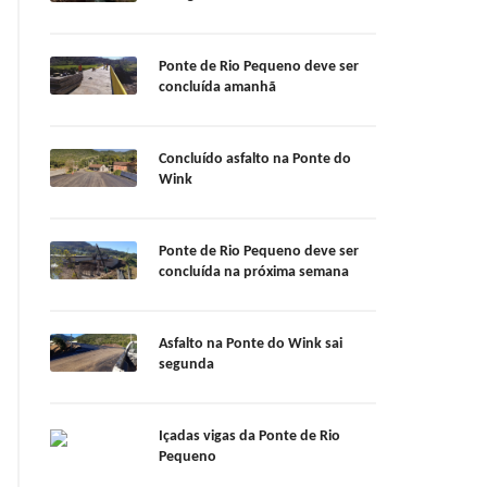
Ponte de Rio Pequeno deve ser
concluída amanhã
Concluído asfalto na Ponte do
Wink
Ponte de Rio Pequeno deve ser
concluída na próxima semana
Asfalto na Ponte do Wink sai
segunda
Içadas vigas da Ponte de Rio
Pequeno