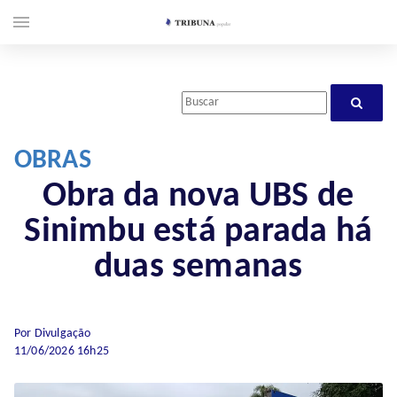
menu
OBRAS
Obra da nova UBS de
Sinimbu está parada há
duas semanas
Por Divulgação
11/06/2026 16h25