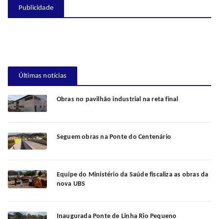
Publicidade
Últimas notícias
Obras no pavilhão industrial na reta final
Seguem obras na Ponte do Centenário
Equipe do Ministério da Saúde fiscaliza as obras da
nova UBS
Inaugurada Ponte de Linha Rio Pequeno