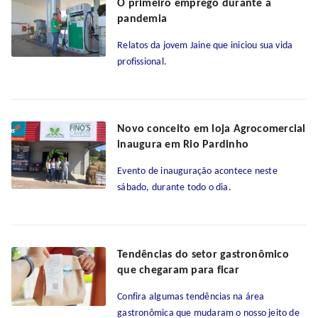
O primeiro emprego durante a
pandemia
Relatos da jovem Jaine que iniciou sua vida
profissional.
Novo conceito em loja Agrocomercial
inaugura em Rio Pardinho
Evento de inauguração acontece neste
sábado, durante todo o dia.
Tendências do setor gastronômico
que chegaram para ficar
Confira algumas tendências na área
gastronômica que mudaram o nosso jeito de