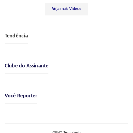
Veja mais Vídeos
Tendência
Clube do Assinante
Você Reporter
OKNO Tecnologia