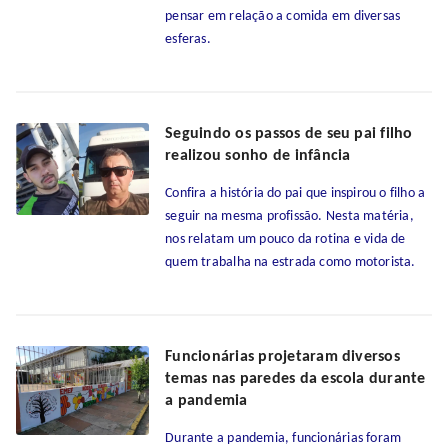
pensar em relação a comida em diversas
esferas.
Seguindo os passos de seu pai filho
realizou sonho de infância
Confira a história do pai que inspirou o filho a
seguir na mesma profissão. Nesta matéria,
nos relatam um pouco da rotina e vida de
quem trabalha na estrada como motorista.
Funcionárias projetaram diversos
temas nas paredes da escola durante
a pandemia
Durante a pandemia, funcionárias foram