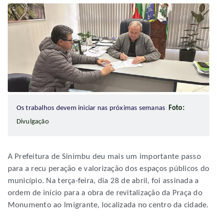
Os trabalhos devem iniciar nas próximas semanas
Foto:
Divulgação
A Prefeitura de Sinimbu deu mais um importante passo
para a recu peração e valorização dos espaços públicos do
município. Na terça-feira, dia 28 de abril, foi assinada a
ordem de início para a obra de revitalização da Praça do
Monumento ao Imigrante, localizada no centro da cidade.