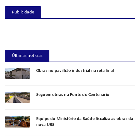
Publicidade
Últimas notícias
Obras no pavilhão industrial na reta final
Seguem obras na Ponte do Centenário
Equipe do Ministério da Saúde fiscaliza as obras da
nova UBS