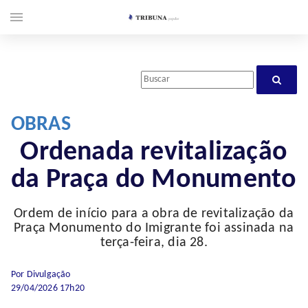
menu
OBRAS
Ordenada revitalização
da Praça do Monumento
Ordem de início para a obra de revitalização da
Praça Monumento do Imigrante foi assinada na
terça-feira, dia 28.
Por Divulgação
29/04/2026 17h20