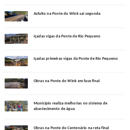
Asfalto na Ponte do Wink sai segunda
Içadas vigas da Ponte de Rio Pequeno
Içadas primeiras vigas da Ponte de Rio Pequeno
Obras na Ponte do Wink em fase final
Município realiza melhorias no sistema de
abastecimento de água
Obras na Ponte do Centenário na reta final