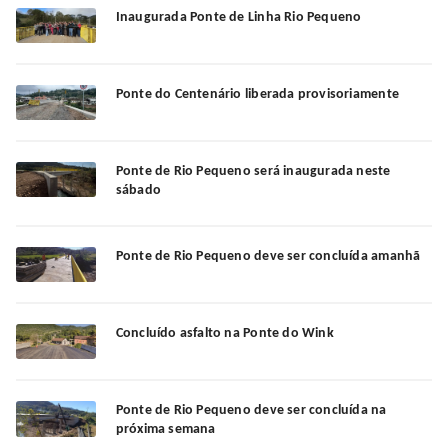
Inaugurada Ponte de Linha Rio Pequeno
Ponte do Centenário liberada provisoriamente
Ponte de Rio Pequeno será inaugurada neste
sábado
Ponte de Rio Pequeno deve ser concluída amanhã
Concluído asfalto na Ponte do Wink
Ponte de Rio Pequeno deve ser concluída na
próxima semana