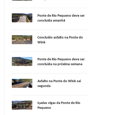
Ponte de Rio Pequeno deve ser
concluída amanhã
Concluído asfalto na Ponte do
Wink
Ponte de Rio Pequeno deve ser
concluída na próxima semana
Asfalto na Ponte do Wink sai
segunda
Içadas vigas da Ponte de Rio
Pequeno