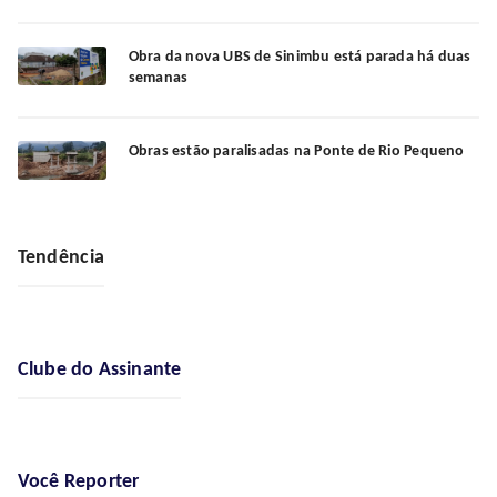
Obra da nova UBS de Sinimbu está parada há duas
semanas
Obras estão paralisadas na Ponte de Rio Pequeno
Tendência
Clube do Assinante
Você Reporter