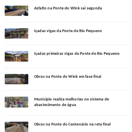
Asfalto na Ponte do Wink sai segunda
Içadas vigas da Ponte de Rio Pequeno
Içadas primeiras vigas da Ponte de Rio Pequeno
Obras na Ponte do Wink em fase final
Município realiza melhorias no sistema de
abastecimento de água
Obras na Ponte do Centenário na reta final