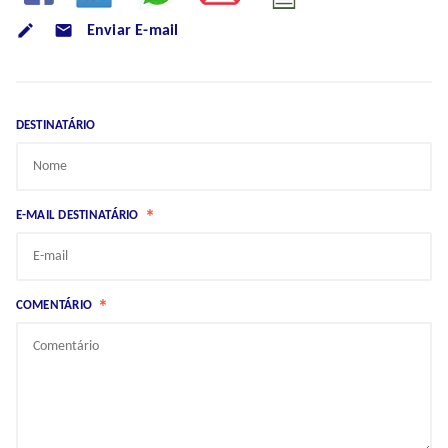
mode_email
Enviar E-mail
DESTINATÁRIO
*
E-MAIL DESTINATÁRIO
*
COMENTÁRIO