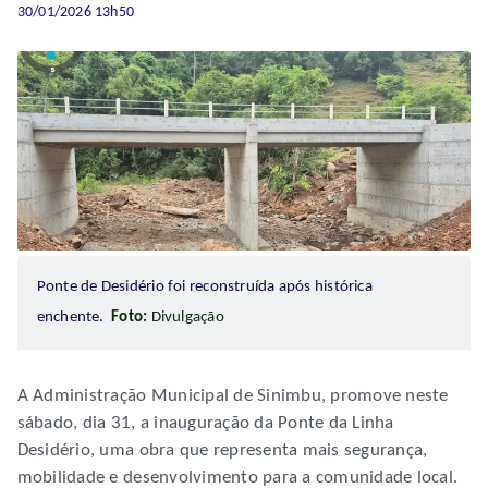
30/01/2026 13h50
Ponte de Desidério foi reconstruída após histórica
enchente.
Foto:
Divulgação
A Administração Municipal de Sinimbu, promove neste
sábado, dia 31, a inauguração da Ponte da Linha
Desidério, uma obra que representa mais segurança,
mobilidade e desenvolvimento para a comunidade local.