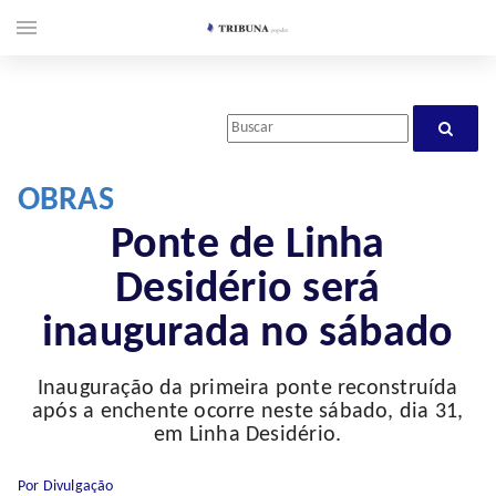
menu
OBRAS
Ponte de Linha
Desidério será
inaugurada no sábado
Inauguração da primeira ponte reconstruída
após a enchente ocorre neste sábado, dia 31,
em Linha Desidério.
Por Divulgação