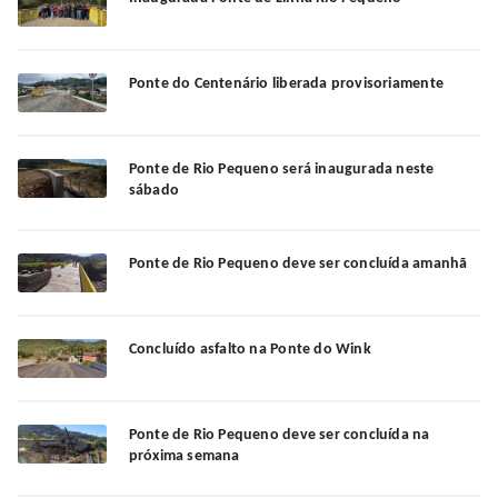
Ponte do Centenário liberada provisoriamente
Ponte de Rio Pequeno será inaugurada neste
sábado
Ponte de Rio Pequeno deve ser concluída amanhã
Concluído asfalto na Ponte do Wink
Ponte de Rio Pequeno deve ser concluída na
próxima semana