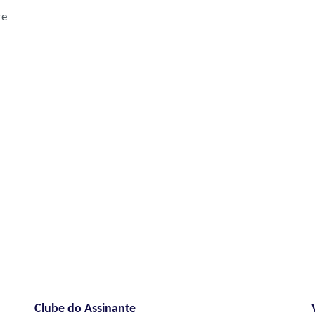
re
Clube do Assinante