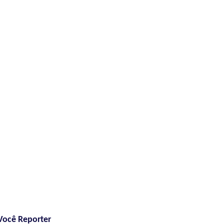
Você Reporter