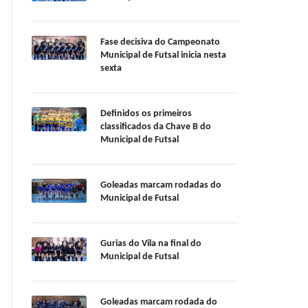
Fase decisiva do Campeonato
Municipal de Futsal inicia nesta
sexta
Definidos os primeiros
classificados da Chave B do
Municipal de Futsal
Goleadas marcam rodadas do
Municipal de Futsal
Gurias do Vila na final do
Municipal de Futsal
Goleadas marcam rodada do