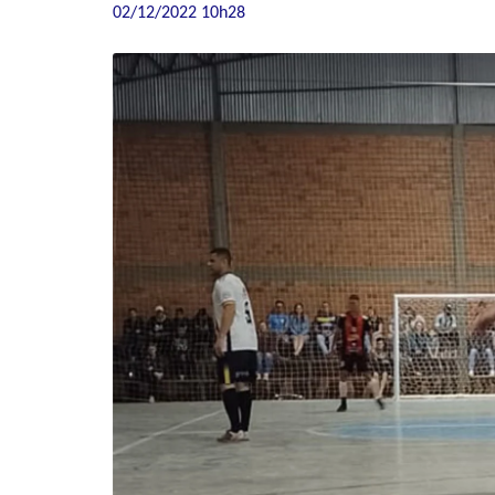
02/12/2022 10h28