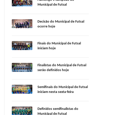
Municipal de Futsal
Decisão do Municipal de Futsal
ocorre hoje
Finais do Municipal de Futsal
iniciam hoje
Finalistas do Municipal de Futsal
serão definidos hoje
Semifinais do Municipal de Futsal
iniciam nesta sexta-feira
Definidos semifinalistas do
Municipal de Futsal