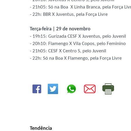
- 21h05: Só na Boa X Linha Branca, pela Força Liv
- 22h: BBR X Juventus, pela Força Livre
Terça-feira | 29 de novembro
- 19h15: Gurizada CESF X Juventus, pelo Juvenil
- 20h10: Flamengo X Vila Copos, pelo Feminino
- 21h05: CESF X Centro S, pelo Juvenil
- 22h: Só na Boa X Flamengo, pela Força Livre
Tendência